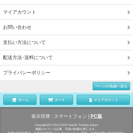
マイアカウント
お問い合わせ
支払い方法について
配送方法･送料について
プライバシーポリシー
ページの先頭へ戻る
ホーム
カート
マイアカウント
表示切替 :
スマートフォン
|
PC版
Copyright(C) 2010-2026 Salute Trading Japan
掲載されている記事、写真の転載を禁じます。