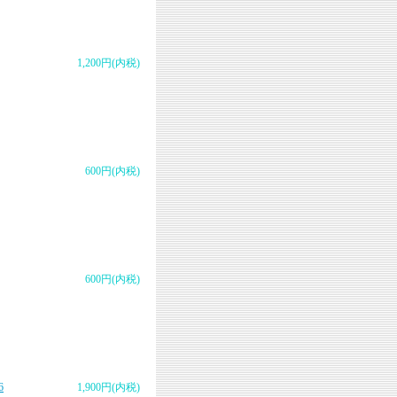
1,200円(内税)
600円(内税)
600円(内税)
6
1,900円(内税)