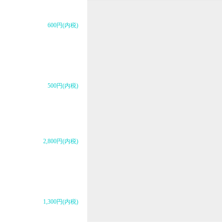
600円(内税)
500円(内税)
2,800円(内税)
1,300円(内税)