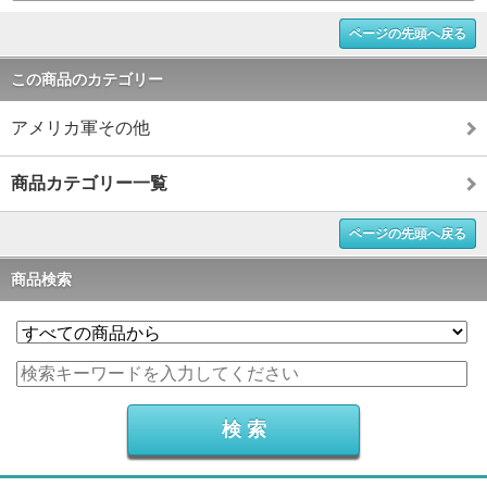
ページの先頭へ戻る
この商品のカテゴリー
アメリカ軍その他
商品カテゴリー一覧
ページの先頭へ戻る
商品検索