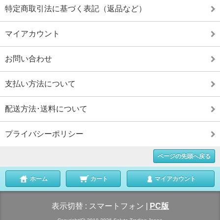
特定商取引法に基づく表記（返品など）
マイアカウント
お問い合わせ
支払い方法について
配送方法･送料について
プライバシーポリシー
ページの先頭へ戻る
ホーム
カート
マイアカウント
表示切替 :
スマートフォン
|
PC版