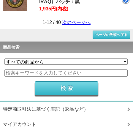
IRAQ）パッチ：黒
1,935円(内税)
1-12 / 40
次のページへ
ページの先頭へ戻る
商品検索
特定商取引法に基づく表記（返品など）
マイアカウント