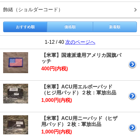
飾緒（ショルダーコード）
おすすめ順
価格順
新着順
1-12 / 40
次のページへ
【米軍】国連派遣用アメリカ国旗パ
ッチ
400円(内税)
【米軍】ACU用エルボーパッド
（ヒジ用パッド）２枚：軍放出品
1,000円(内税)
【米軍】ACU用ニーパッド（ヒザ
用パッド）２枚：軍放出品
1,000円(内税)