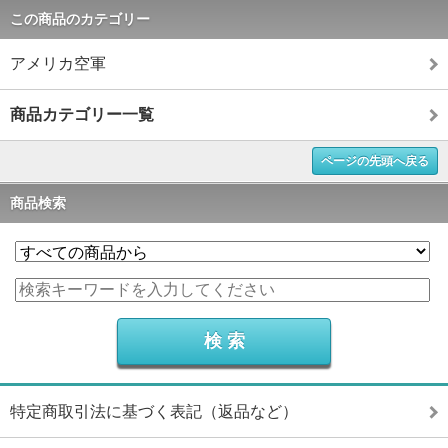
この商品のカテゴリー
アメリカ空軍
商品カテゴリー一覧
ページの先頭へ戻る
商品検索
特定商取引法に基づく表記（返品など）