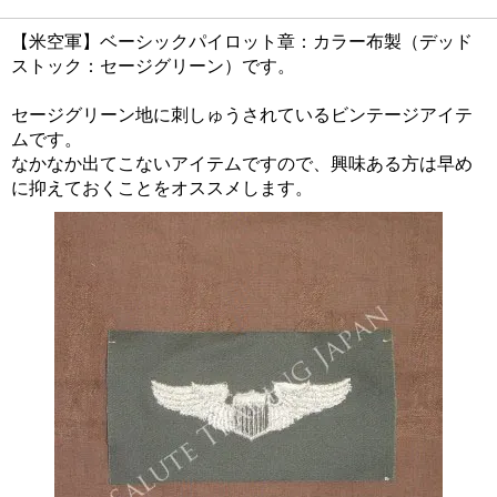
【米空軍】ベーシックパイロット章：カラー布製（デッド
ストック：セージグリーン）です。
セージグリーン地に刺しゅうされているビンテージアイテ
ムです。
なかなか出てこないアイテムですので、興味ある方は早め
に抑えておくことをオススメします。