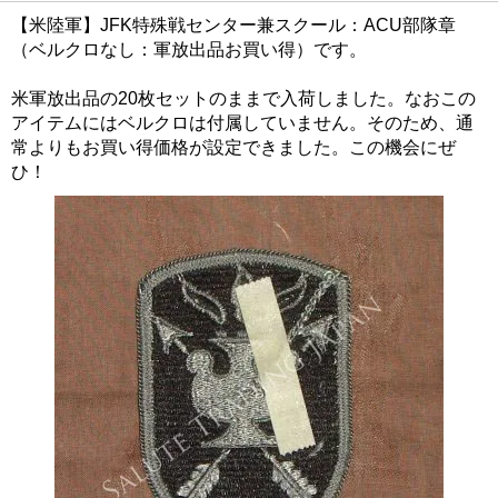
【米陸軍】JFK特殊戦センター兼スクール：ACU部隊章
（ベルクロなし：軍放出品お買い得）です。
米軍放出品の20枚セットのままで入荷しました。なおこの
アイテムにはベルクロは付属していません。そのため、通
常よりもお買い得価格が設定できました。この機会にぜ
ひ！