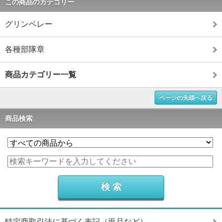
この商品のカテゴリー
グリンベレー
各種部隊章
商品カテゴリー一覧
ページの先頭へ戻る
商品検索
特定商取引法に基づく表記（返品など）