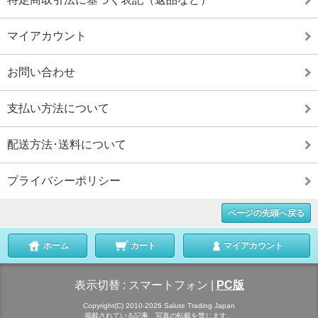
マイアカウント
お問い合わせ
支払い方法について
配送方法･送料について
プライバシーポリシー
ページの先頭へ戻る
ホーム
カート
マイアカウント
表示切替 :
スマートフォン
|
PC版
Copyright(C) 2010-2026 Salute Trading Japan
掲載されている記事、写真の転載を禁じます。