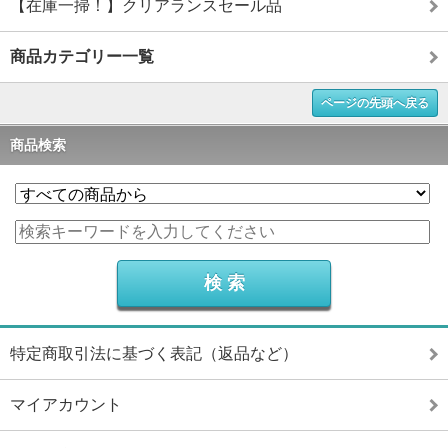
【在庫一掃！】クリアランスセール品
商品カテゴリー一覧
ページの先頭へ戻る
商品検索
特定商取引法に基づく表記（返品など）
マイアカウント