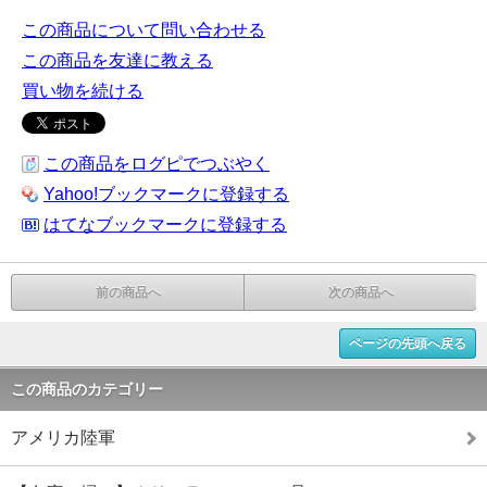
この商品について問い合わせる
この商品を友達に教える
買い物を続ける
この商品をログピでつぶやく
Yahoo!ブックマークに登録する
はてなブックマークに登録する
前の商品へ
次の商品へ
ページの先頭へ戻る
この商品のカテゴリー
アメリカ陸軍