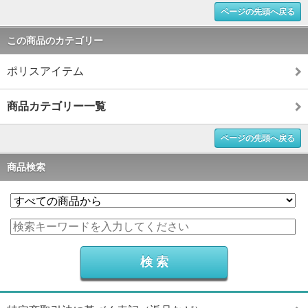
ページの先頭へ戻る
この商品のカテゴリー
ポリスアイテム
商品カテゴリー一覧
ページの先頭へ戻る
商品検索