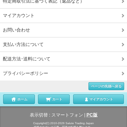
特定商取引法に基づく表記（返品など）
マイアカウント
お問い合わせ
支払い方法について
配送方法･送料について
プライバシーポリシー
ページの先頭へ戻る
ホーム
カート
マイアカウント
表示切替 :
スマートフォン
|
PC版
Copyright(C) 2010-2026 Salute Trading Japan