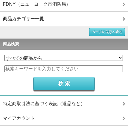
FDNY（ニューヨーク市消防局）
商品カテゴリー一覧
ページの先頭へ戻る
商品検索
特定商取引法に基づく表記（返品など）
マイアカウント