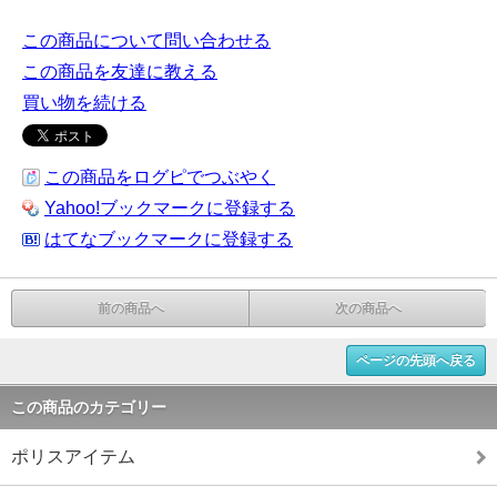
この商品について問い合わせる
この商品を友達に教える
買い物を続ける
この商品をログピでつぶやく
Yahoo!ブックマークに登録する
はてなブックマークに登録する
前の商品へ
次の商品へ
ページの先頭へ戻る
この商品のカテゴリー
ポリスアイテム