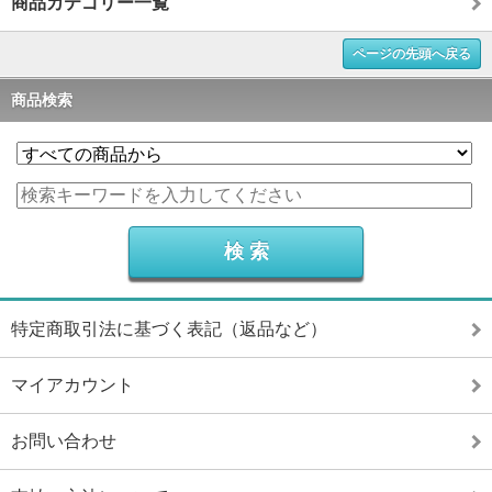
商品カテゴリー一覧
ページの先頭へ戻る
商品検索
特定商取引法に基づく表記（返品など）
マイアカウント
お問い合わせ