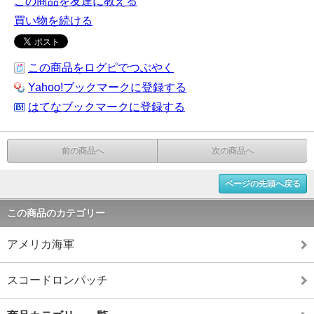
この商品を友達に教える
買い物を続ける
この商品をログピでつぶやく
Yahoo!ブックマークに登録する
はてなブックマークに登録する
前の商品へ
次の商品へ
ページの先頭へ戻る
この商品のカテゴリー
アメリカ海軍
スコードロンパッチ