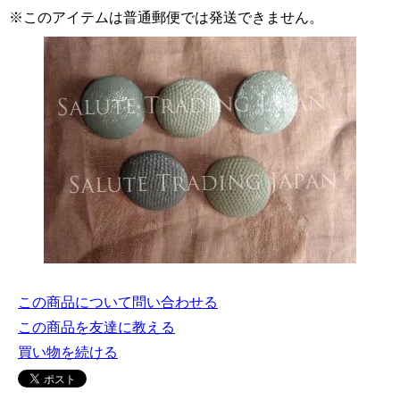
※このアイテムは普通郵便では発送できません。
この商品について問い合わせる
この商品を友達に教える
買い物を続ける