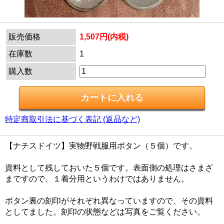
販売価格
1,507円(内税)
在庫数
1
購入数
特定商取引法に基づく表記 (返品など)
【ナチスドイツ】実物野戦服用ボタン（５個）です。
資料として残しておいた５個です。表面側の処理はさまざ
まですので、１着分用というわけではありません。
ボタン裏の刻印がそれぞれ異なっていますので、その資料
としてました。刻印の状態などは写真をご覧ください。