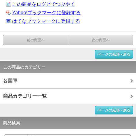
この商品をログピでつぶやく
Yahoo!ブックマークに登録する
はてなブックマークに登録する
前の商品へ
次の商品へ
ページの先頭へ戻る
この商品のカテゴリー
各国軍
商品カテゴリー一覧
ページの先頭へ戻る
商品検索