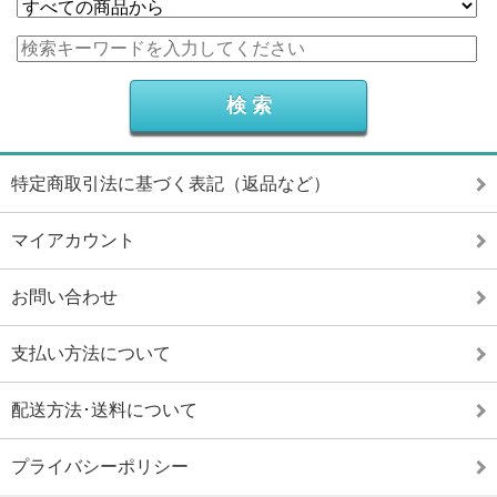
特定商取引法に基づく表記（返品など）
マイアカウント
お問い合わせ
支払い方法について
配送方法･送料について
プライバシーポリシー