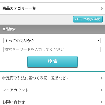
商品カテゴリー一覧
ページの先頭へ戻る
商品検索
特定商取引法に基づく表記（返品など）
マイアカウント
お問い合わせ