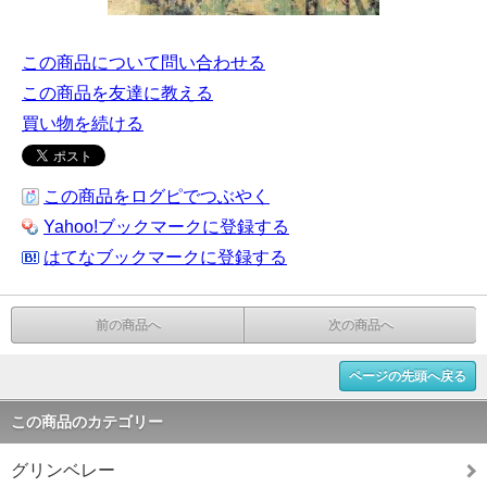
この商品について問い合わせる
この商品を友達に教える
買い物を続ける
この商品をログピでつぶやく
Yahoo!ブックマークに登録する
はてなブックマークに登録する
前の商品へ
次の商品へ
ページの先頭へ戻る
この商品のカテゴリー
グリンベレー