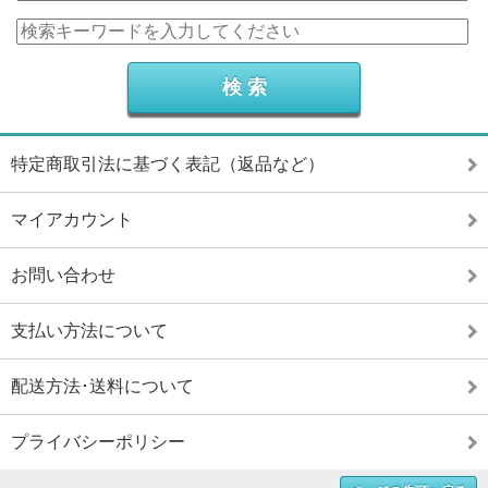
特定商取引法に基づく表記（返品など）
マイアカウント
お問い合わせ
支払い方法について
配送方法･送料について
プライバシーポリシー