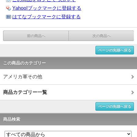
Yahoo!ブックマークに登録する
はてなブックマークに登録する
前の商品へ
次の商品へ
ページの先頭へ戻る
この商品のカテゴリー
アメリカ軍その他
商品カテゴリー一覧
ページの先頭へ戻る
商品検索