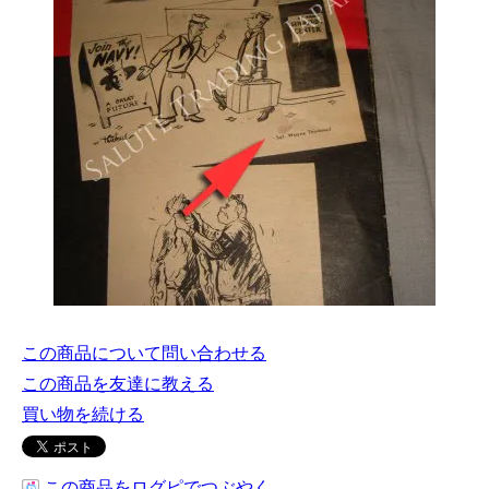
この商品について問い合わせる
この商品を友達に教える
買い物を続ける
この商品をログピでつぶやく