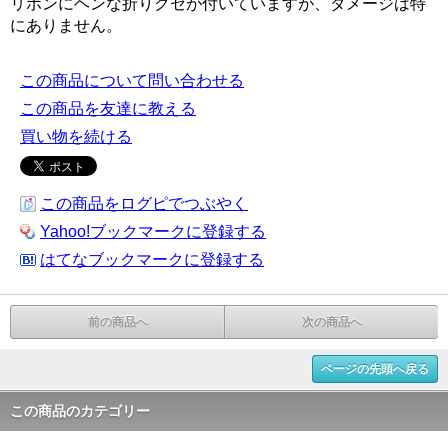
リボンにヘンな折りクセが付いていますが、ダメージは特
にありません。
この商品について問い合わせる
この商品を友達に教える
買い物を続ける
この商品をログピでつぶやく
Yahoo!ブックマークに登録する
はてなブックマークに登録する
前の商品へ
次の商品へ
ページの先頭へ戻る
この商品のカテゴリー