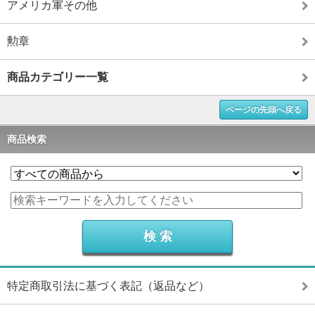
アメリカ軍その他
勲章
商品カテゴリー一覧
ページの先頭へ戻る
商品検索
特定商取引法に基づく表記（返品など）