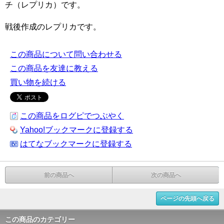
チ（レプリカ）です。
戦後作成のレプリカです。
この商品について問い合わせる
この商品を友達に教える
買い物を続ける
この商品をログピでつぶやく
Yahoo!ブックマークに登録する
はてなブックマークに登録する
前の商品へ
次の商品へ
ページの先頭へ戻る
この商品のカテゴリー