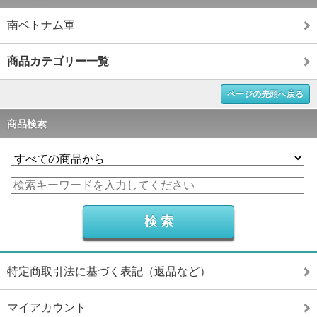
南ベトナム軍
商品カテゴリー一覧
ページの先頭へ戻る
商品検索
特定商取引法に基づく表記（返品など）
マイアカウント