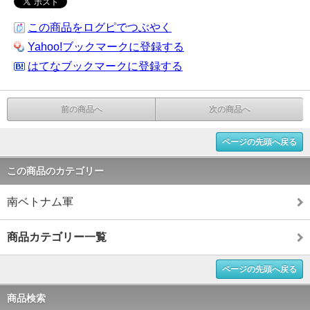
この商品をログピでつぶやく
Yahoo!ブックマークに登録する
はてなブックマークに登録する
前の商品へ
次の商品へ
ページの先頭へ戻る
この商品のカテゴリー
南ベトナム軍
商品カテゴリー一覧
ページの先頭へ戻る
商品検索