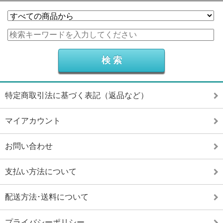
特定商取引法に基づく表記（返品など）
マイアカウント
お問い合わせ
支払い方法について
配送方法･送料について
プライバシーポリシー