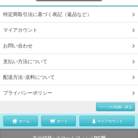
特定商取引法に基づく表記（返品など）
マイアカウント
お問い合わせ
支払い方法について
配送方法･送料について
プライバシーポリシー
ページの先頭へ戻る
ホーム
カート
マイアカウント