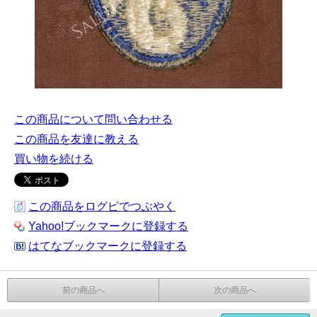
この商品について問い合わせる
この商品を友達に教える
買い物を続ける
この商品をログピでつぶやく
Yahoo!ブックマークに登録する
はてなブックマークに登録する
前の商品へ
次の商品へ