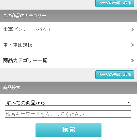
ページの先頭へ戻る
この商品のカテゴリー
米軍ビンテージパッチ
軍・軍団規模
商品カテゴリー一覧
ページの先頭へ戻る
商品検索