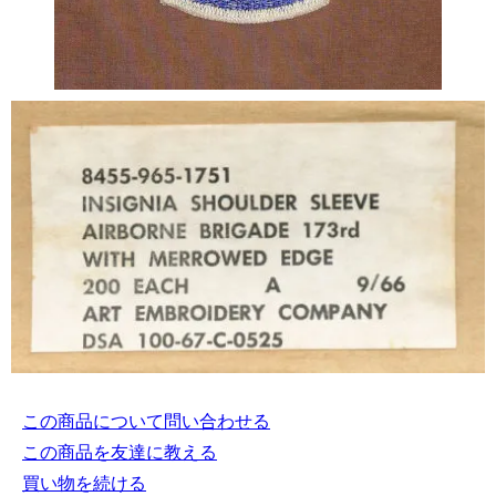
この商品について問い合わせる
この商品を友達に教える
買い物を続ける