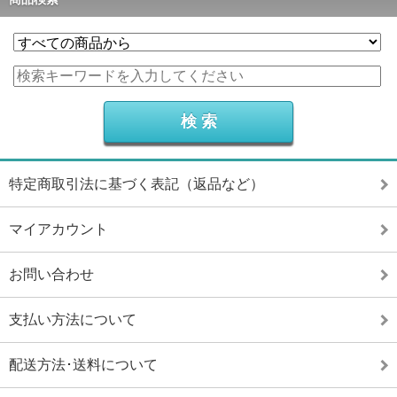
特定商取引法に基づく表記（返品など）
マイアカウント
お問い合わせ
支払い方法について
配送方法･送料について