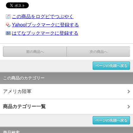
この商品をログピでつぶやく
Yahoo!ブックマークに登録する
はてなブックマークに登録する
前の商品へ
次の商品へ
ページの先頭へ戻る
この商品のカテゴリー
アメリカ陸軍
商品カテゴリー一覧
ページの先頭へ戻る
商品検索