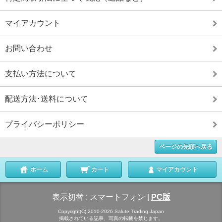
マイアカウント
お問い合わせ
支払い方法について
配送方法･送料について
プライバシーポリシー
ページの先頭へ戻る
ホーム
カート
マイアカウント
表示切替 :
スマートフォン
|
PC版
Copyright(C) 2010-2026 Salute Trading Japan
掲載されている記事、写真の転載を禁じます。