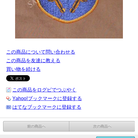
この商品について問い合わせる
この商品を友達に教える
買い物を続ける
この商品をログピでつぶやく
Yahoo!ブックマークに登録する
はてなブックマークに登録する
前の商品へ
次の商品へ