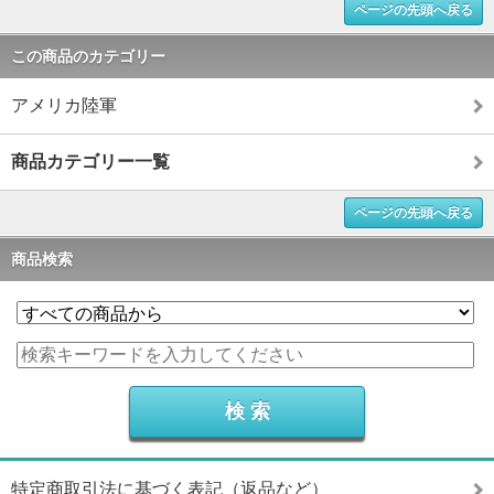
ページの先頭へ戻る
この商品のカテゴリー
アメリカ陸軍
商品カテゴリー一覧
ページの先頭へ戻る
商品検索
特定商取引法に基づく表記（返品など）