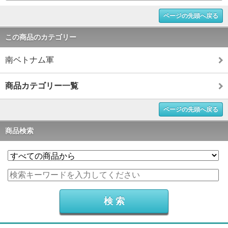
ページの先頭へ戻る
この商品のカテゴリー
南ベトナム軍
商品カテゴリー一覧
ページの先頭へ戻る
商品検索