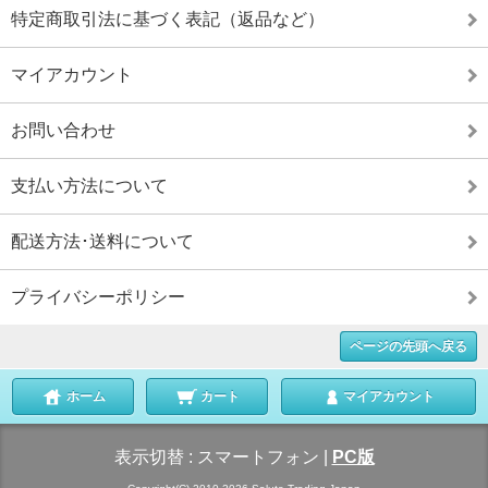
特定商取引法に基づく表記（返品など）
マイアカウント
お問い合わせ
支払い方法について
配送方法･送料について
プライバシーポリシー
ページの先頭へ戻る
ホーム
カート
マイアカウント
表示切替 :
スマートフォン
|
PC版