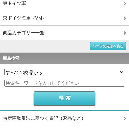
東ドイツ軍
東ドイツ海軍（VM）
商品カテゴリー一覧
ページの先頭へ戻る
商品検索
特定商取引法に基づく表記（返品など）