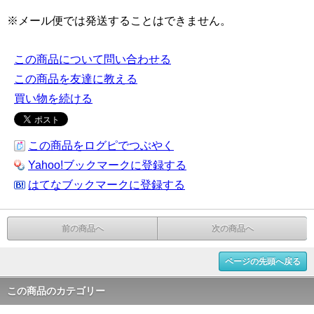
※メール便では発送することはできません。
この商品について問い合わせる
この商品を友達に教える
買い物を続ける
この商品をログピでつぶやく
Yahoo!ブックマークに登録する
はてなブックマークに登録する
前の商品へ
次の商品へ
ページの先頭へ戻る
この商品のカテゴリー