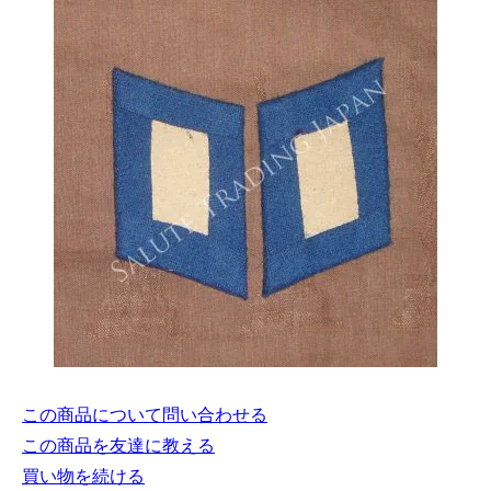
この商品について問い合わせる
この商品を友達に教える
買い物を続ける