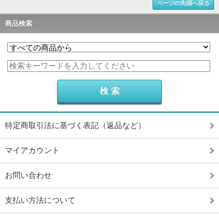
ページの先頭へ戻る
商品検索
特定商取引法に基づく表記（返品など）
マイアカウント
お問い合わせ
支払い方法について