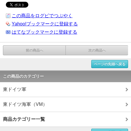
この商品をログピでつぶやく
Yahoo!ブックマークに登録する
はてなブックマークに登録する
前の商品へ
次の商品へ
ページの先頭へ戻る
この商品のカテゴリー
東ドイツ軍
東ドイツ海軍（VM）
商品カテゴリー一覧