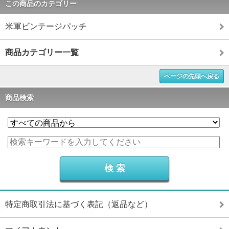
この商品のカテゴリー
米軍ビンテージパッチ
商品カテゴリー一覧
ページの先頭へ戻る
商品検索
特定商取引法に基づく表記（返品など）