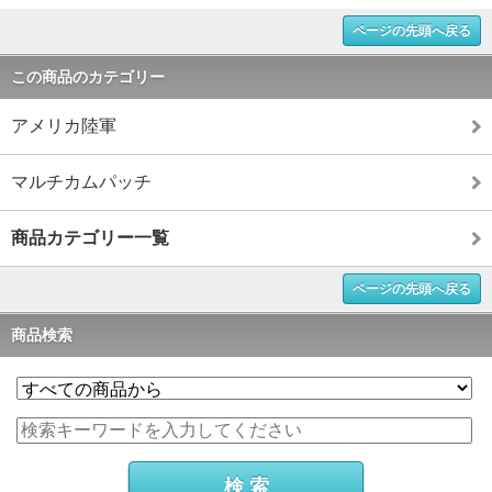
ページの先頭へ戻る
この商品のカテゴリー
アメリカ陸軍
マルチカムパッチ
商品カテゴリー一覧
ページの先頭へ戻る
商品検索