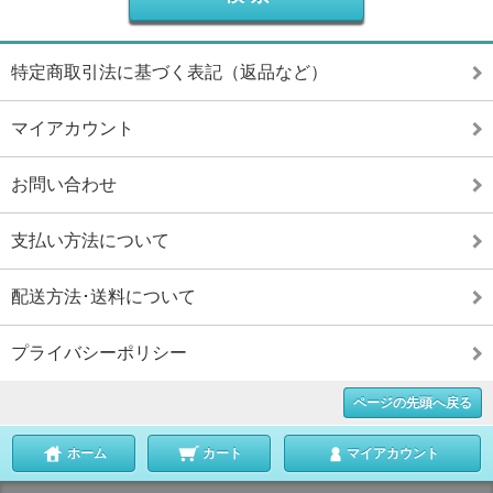
特定商取引法に基づく表記（返品など）
マイアカウント
お問い合わせ
支払い方法について
配送方法･送料について
プライバシーポリシー
ページの先頭へ戻る
ホーム
カート
マイアカウント