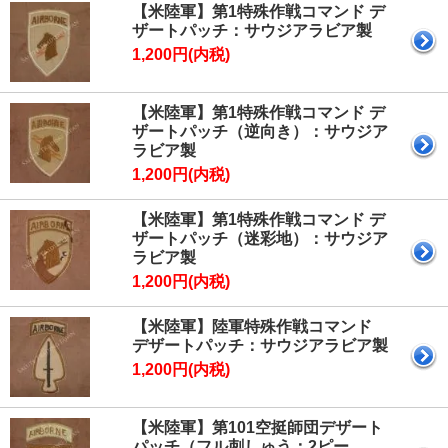
【米陸軍】第1特殊作戦コマンド デ
ザートパッチ：サウジアラビア製
1,200円(内税)
【米陸軍】第1特殊作戦コマンド デ
ザートパッチ（逆向き）：サウジア
ラビア製
1,200円(内税)
【米陸軍】第1特殊作戦コマンド デ
ザートパッチ（迷彩地）：サウジア
ラビア製
1,200円(内税)
【米陸軍】陸軍特殊作戦コマンド
デザートパッチ：サウジアラビア製
1,200円(内税)
【米陸軍】第101空挺師団デザート
パッチ（フル刺しゅう：2ピー