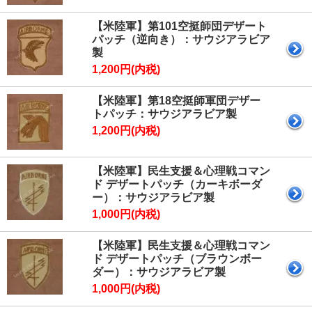
【米陸軍】第101空挺師団デザート
パッチ（逆向き）：サウジアラビア
製
1,200円(内税)
【米陸軍】第18空挺師軍団デザー
トパッチ：サウジアラビア製
1,200円(内税)
【米陸軍】民生支援＆心理戦コマン
ド デザートパッチ（カーキボーダ
ー）：サウジアラビア製
1,000円(内税)
【米陸軍】民生支援＆心理戦コマン
ド デザートパッチ（ブラウンボー
ダー）：サウジアラビア製
1,000円(内税)