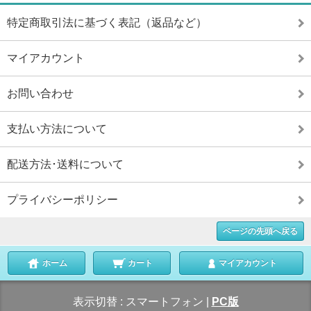
特定商取引法に基づく表記（返品など）
マイアカウント
お問い合わせ
支払い方法について
配送方法･送料について
プライバシーポリシー
ページの先頭へ戻る
ホーム
カート
マイアカウント
表示切替 :
スマートフォン
|
PC版