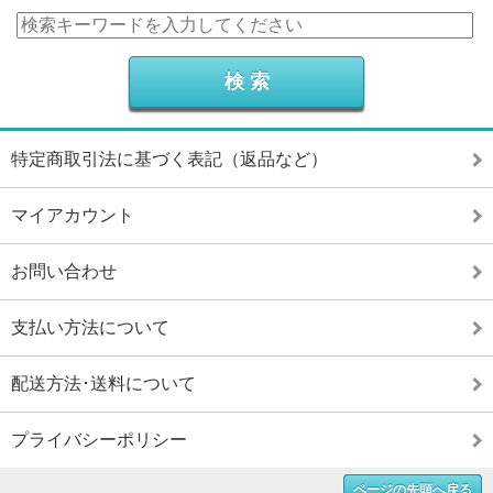
特定商取引法に基づく表記（返品など）
マイアカウント
お問い合わせ
支払い方法について
配送方法･送料について
プライバシーポリシー
ページの先頭へ戻る