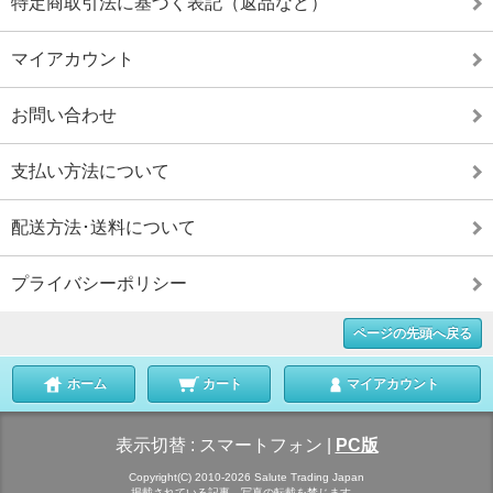
特定商取引法に基づく表記（返品など）
マイアカウント
お問い合わせ
支払い方法について
配送方法･送料について
プライバシーポリシー
ページの先頭へ戻る
ホーム
カート
マイアカウント
表示切替 :
スマートフォン
|
PC版
Copyright(C) 2010-2026 Salute Trading Japan
掲載されている記事、写真の転載を禁じます。