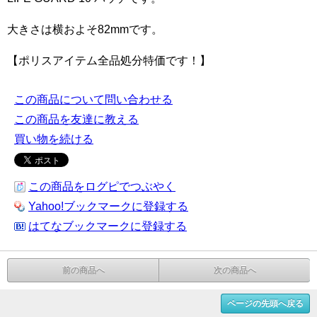
大きさは横およそ82mmです。
【ポリスアイテム全品処分特価です！】
この商品について問い合わせる
この商品を友達に教える
買い物を続ける
この商品をログピでつぶやく
Yahoo!ブックマークに登録する
はてなブックマークに登録する
前の商品へ
次の商品へ
ページの先頭へ戻る