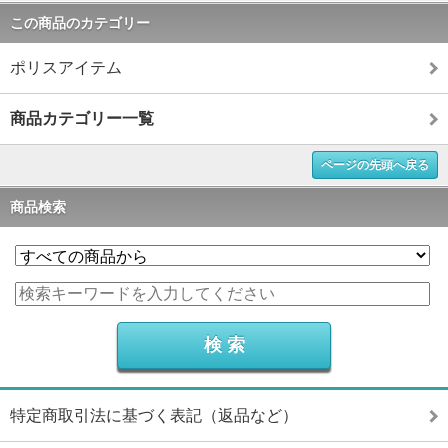
この商品のカテゴリー
ポリスアイテム
商品カテゴリー一覧
ページの先頭へ戻る
商品検索
特定商取引法に基づく表記（返品など）